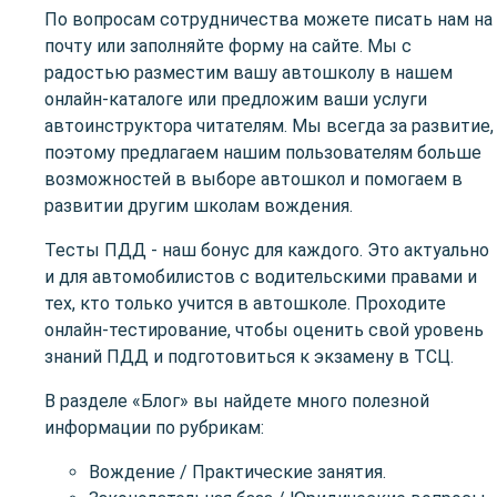
По вопросам сотрудничества можете писать нам на
почту или заполняйте форму на сайте. Мы с
радостью разместим вашу автошколу в нашем
онлайн-каталоге или предложим ваши услуги
автоинструктора читателям. Мы всегда за развитие,
поэтому предлагаем нашим пользователям больше
возможностей в выборе автошкол и помогаем в
развитии другим школам вождения.
Тесты ПДД - наш бонус для каждого. Это актуально
и для автомобилистов с водительскими правами и
тех, кто только учится в автошколе. Проходите
онлайн-тестирование, чтобы оценить свой уровень
знаний ПДД и подготовиться к экзамену в ТСЦ.
В разделе «Блог» вы найдете много полезной
информации по рубрикам:
Вождение / Практические занятия.