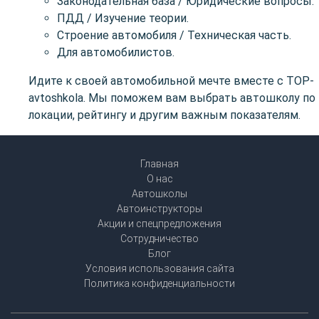
Законодательная база / Юридические вопросы.
ПДД / Изучение теории.
Строение автомобиля / Техническая часть.
Для автомобилистов.
Идите к своей автомобильной мечте вместе с TOP-
avtoshkola. Мы поможем вам выбрать автошколу по
локации, рейтингу и другим важным показателям.
Главная
О нас
Автошколы
Автоинструкторы
Акции и спецпредложения
Сотрудничество
Блог
Условия использования сайта
Политика конфиденциальности