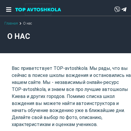
Главная
О нас
О НАС
Вас приветствует TOP-avtoshkola. Мы рады, что вы
сейчас в поиске школы вождения и остановились на
нашем сайте. Мы - независимый онлайн-ресурс
TOP-avtoshkola, и знаем все про лучшие автошколы
Киева и других городов. Помимо списка школ
вождения вы можете найти автоинструктора и
начать обучение вождению уже в ближайшие дни.
Делайте свой выбор по фото, описанию,
характеристикам и оценкам учеников.